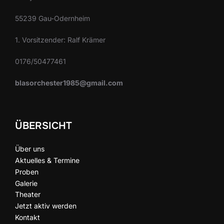
55239 Gau-Odernheim
1. Vorsitzender: Ralf Krämer
0176/50477461
blasorchester1985@gmail.com
ÜBERSICHT
Über uns
Aktuelles & Termine
Proben
Galerie
Theater
Jetzt aktiv werden
Kontakt