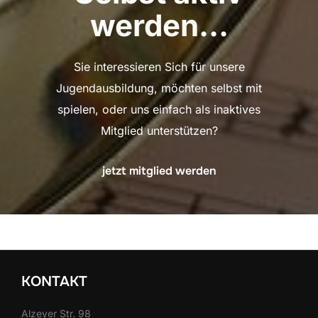
werden…
Sie interessieren Sich für unsere
Jugendausbildung, möchten selbst mit
spielen, oder uns einfach als inaktives
Mitglied unterstützen?
jetzt mitglied werden
KONTAKT
Alzeyer Str. 98