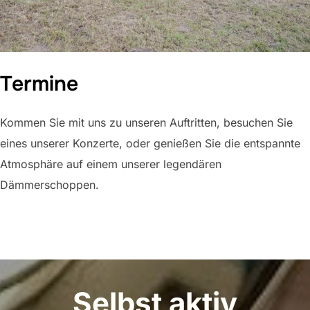
Termine
Kommen Sie mit uns zu unseren Auftritten, besuchen Sie
eines unserer Konzerte, oder genießen Sie die entspannte
Atmosphäre auf einem unserer legendären
Dämmerschoppen.
aktuelles
Selbst aktiv