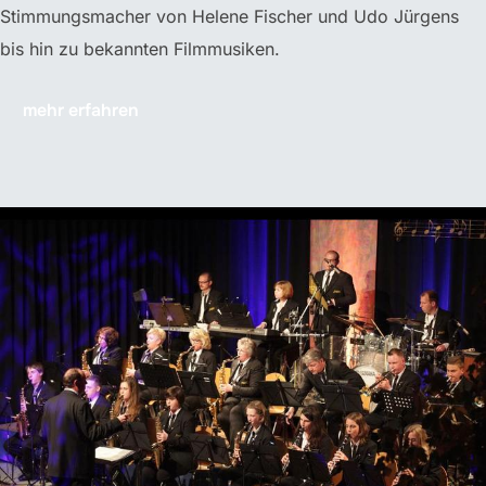
Stimmungsmacher von Helene Fischer und Udo Jürgens
bis hin zu bekannten Filmmusiken.
mehr erfahren