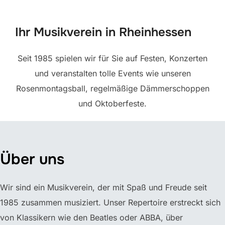
scrollen
Ihr Musikverein in Rheinhessen
Seit 1985 spielen wir für Sie auf Festen, Konzerten
und veranstalten tolle Events wie unseren
Rosenmontagsball, regelmäßige Dämmerschoppen
und Oktoberfeste.
Über uns
Wir sind ein Musikverein, der mit Spaß und Freude seit
1985 zusammen musiziert. Unser Repertoire erstreckt sich
von Klassikern wie den Beatles oder ABBA, über