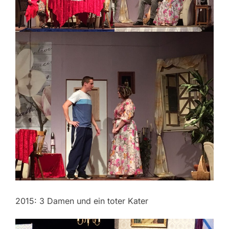
2015: 3 Damen und ein toter Kater