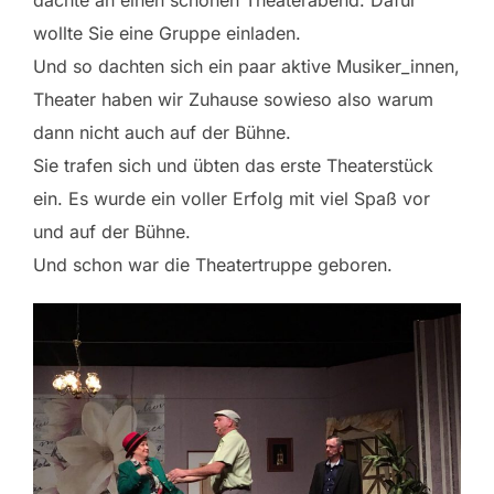
wollte Sie eine Gruppe einladen.
Und so dachten sich ein paar aktive Musiker_innen,
Theater haben wir Zuhause sowieso also warum
dann nicht auch auf der Bühne.
Sie trafen sich und übten das erste Theaterstück
ein. Es wurde ein voller Erfolg mit viel Spaß vor
und auf der Bühne.
Und schon war die Theatertruppe geboren.