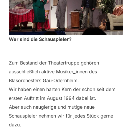
Wer sind die Schauspieler?
Zum Bestand der Theatertruppe gehören
ausschließlich aktive Musiker_innen des
Blasorchesters Gau-Odernheim.
Wir haben einen harten Kern der schon seit dem
ersten Auftritt im August 1994 dabei ist.
Aber auch neugierige und mutige neue
Schauspieler nehmen wir für jedes Stück gerne
dazu.