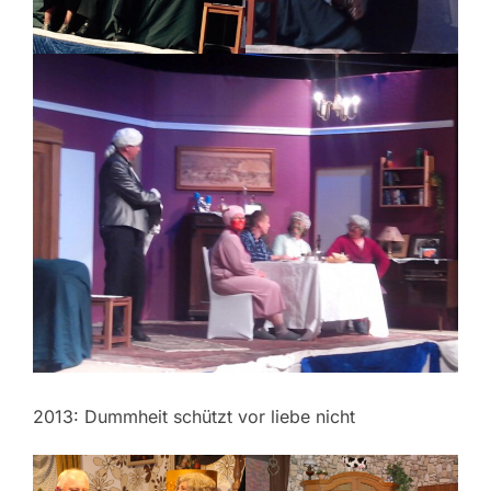
2013: Dummheit schützt vor liebe nicht