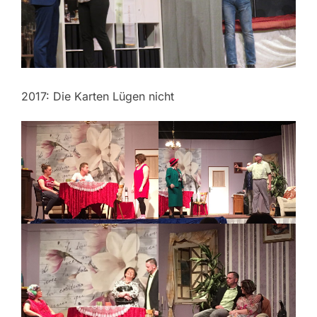
2017: Die Karten Lügen nicht