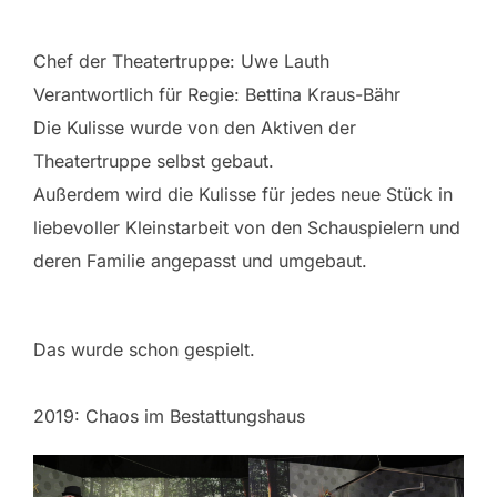
Chef der Theatertruppe: Uwe Lauth
Verantwortlich für Regie: Bettina Kraus-Bähr
Die Kulisse wurde von den Aktiven der
Theatertruppe selbst gebaut.
Außerdem wird die Kulisse für jedes neue Stück in
liebevoller Kleinstarbeit von den Schauspielern und
deren Familie angepasst und umgebaut.
Das wurde schon gespielt.
2019: Chaos im Bestattungshaus